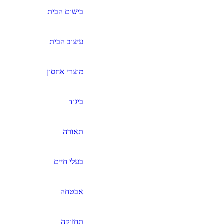
בישום הבית
עיצוב הבית
מוצרי אחסון
ביגוד
תאורה
בעלי חיים
אבטחה
תחזוקה