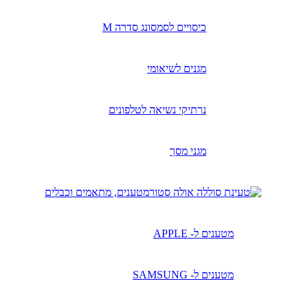
כיסויים לסמסונג סדרה M
מגנים לשיאומי
נרתיקי נשיאה לטלפונים
מגני מסך
מטענים, מתאמים וכבלים
מטענים ל- APPLE
מטענים ל- SAMSUNG