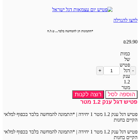
לחצו להגדלה
*התמונות הן להמחשה בלבד... ט.ל.ח
₪
29.90
כמות
של
פטיש
דגל
ענק
1.2
מטר
הוספה לסל
רוצה לקנות
פטיש דגל ענק 1.2 מטר
פטיש דגל ענק 1.2 מטר 1 יחידה | *התמונה להמחשה בלבד בכפוף למלאי
הקיים בחנות
פטיש דגל ענק 1.2 מטר 1 יחידה | *התמונה להמחשה בלבד בכפוף למלאי
הקיים בחנות