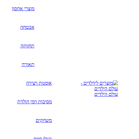
מוצרי אחסון
אבטחה
תחזוקה
תאורה
אומנות ויצירה
עולם הילדים
מסיבות וימי הולדת
משחקים
בעלי חיים