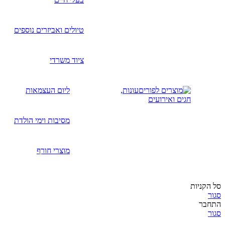
טיולים ואביזרים נוספים
ציוד משרדי
עונות,
ליום העצמאות
חגים ואירועים
מסיבות וימי הולדת
מוצרי חורף
סל הקניות
סגור
התחבר
סגור