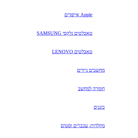
Apple אייפדים
טאבלטים גלקסי SAMSUNG
טאבלטים LENOVO
מחשבים ניידים
חומרה למחשב
כוננים
מקלדות, עכברים וסטים