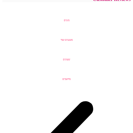
מגנים
מטענים ועוד
שעונים
מחשבים