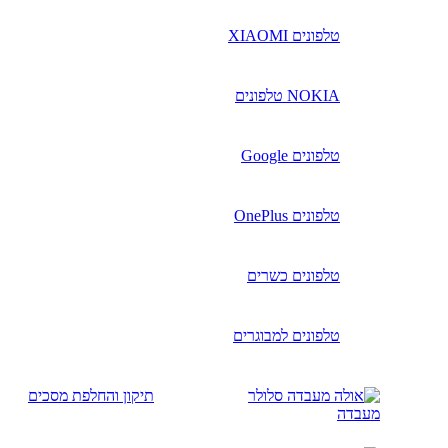
טלפונים XIAOMI
NOKIA טלפונים
טלפונים Google
טלפונים OnePlus
טלפונים כשרים
טלפונים למבוגרים
תיקון והחלפת מסכים
מעבדה