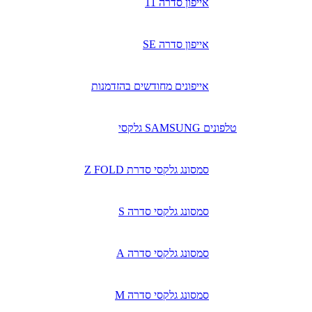
אייפון סדרה 11
אייפון סדרה SE
אייפונים מחודשים בהזדמנות
טלפונים SAMSUNG גלקסי
סמסונג גלקסי סדרת Z FOLD
סמסונג גלקסי סדרה S
סמסונג גלקסי סדרה A
סמסונג גלקסי סדרה M