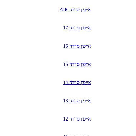
אייפון סדרה AIR
אייפון סדרה 17
אייפון סדרה 16
אייפון סדרה 15
אייפון סדרה 14
אייפון סדרה 13
אייפון סדרה 12