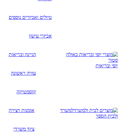
טיולים ואביזרים נוספים
אביזרי עישון
הגיינה ובריאות
יופי ובריאות
עזרה ראשונה
קוסמטיקה
למשרד
אומנות ויצירה
ולבית הספר
ציוד משרדי