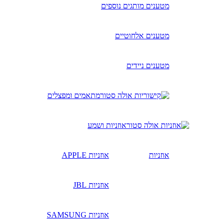
מטענים מותגים נוספים
מטענים אלחוטיים
מטענים ניידים
מתאמים ומפצלים
אוזניות ושמע
אוזניות
אוזניות APPLE
אוזניות JBL
אוזניות SAMSUNG