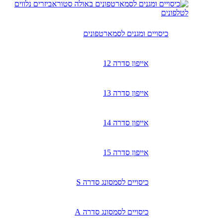
אביזרים נלווים
לטלפונים
כיסויים ומגנים לסמארטפונים
אייפון סדרה 12
אייפון סדרה 13
אייפון סדרה 14
אייפון סדרה 15
כיסויים לסמסונג סדרה S
כיסויים לסמסונג סדרה A