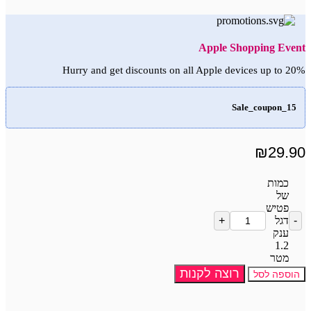
Apple Shopping Event
Hurry and get discounts on all Apple devices up to 20%
Sale_coupon_15
₪
29.90
כמות
של
פטיש
דגל
ענק
1.2
מטר
רוצה לקנות
הוספה לסל