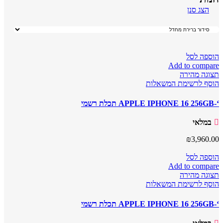
הצג סנן
הוספה לסל
Add to compare
תצוגה מהירה
הוסף לרשימת המשאלות
‘-APPLE IPHONE 16 256GB תכלת רשמי
במלאי
₪
3,960.00
הוספה לסל
Add to compare
תצוגה מהירה
הוסף לרשימת המשאלות
‘-APPLE IPHONE 16 256GB תכלת רשמי