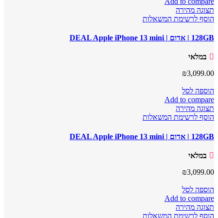
Add to compare
תצוגה מהירה
הוסף לרשימת המשאלות
128GB | אדום | DEAL Apple iPhone 13 mini
במלאי
₪
3,099.00
הוספה לסל
Add to compare
תצוגה מהירה
הוסף לרשימת המשאלות
128GB | אדום | DEAL Apple iPhone 13 mini
במלאי
₪
3,099.00
הוספה לסל
Add to compare
תצוגה מהירה
הוסף לרשימת המשאלות