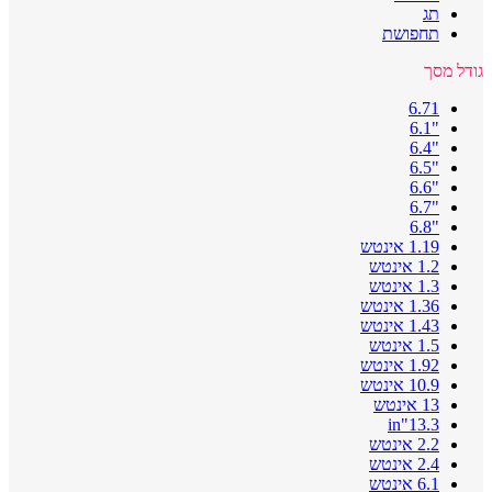
תג
תחפושת
גודל מסך
6.71
"6.1
"6.4
"6.5
"6.6
"6.7
"6.8
1.19 אינטש
1.2 אינטש
1.3 אינטש
1.36 אינטש
1.43 אינטש
1.5 אינטש
1.92 אינטש
10.9 אינטש
13 אינטש
13.3"in
2.2 אינטש
2.4 אינטש
6.1 אינטש