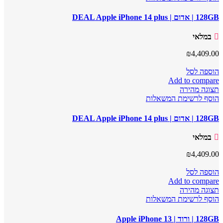
128GB | אדום | DEAL Apple iPhone 14 plus
במלאי
₪
4,409.00
הוספה לסל
Add to compare
תצוגה מהירה
הוסף לרשימת המשאלות
128GB | אדום | DEAL Apple iPhone 14 plus
במלאי
₪
4,409.00
הוספה לסל
Add to compare
תצוגה מהירה
הוסף לרשימת המשאלות
128GB | ורוד | Apple iPhone 13