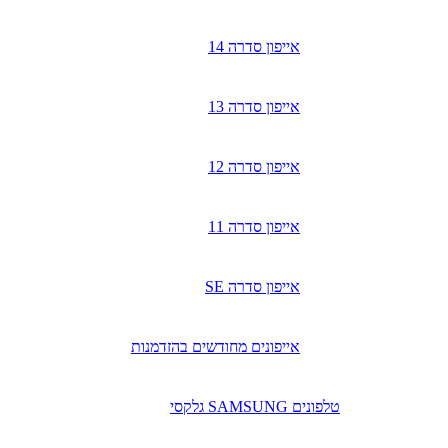
אייפון סדרה 14
אייפון סדרה 13
אייפון סדרה 12
אייפון סדרה 11
אייפון סדרה SE
אייפונים מחודשים בהזדמנות
טלפונים SAMSUNG גלקסי