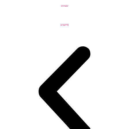
שעונים
מחשבים