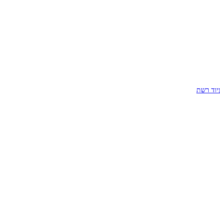
יוד רשת