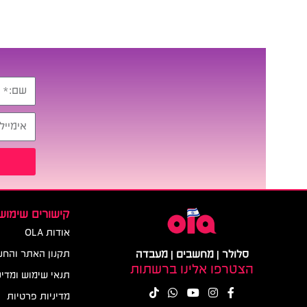
קישורים שימושי
אודות OLA
סלולר | מחשבים | מעבדה
תקנון האתר והחנ
הצטרפו אלינו ברשתות
תנאי שימוש ומדינ
מדיניות פרטיות