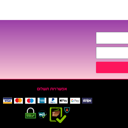
אפשרויות תשלום