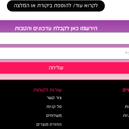
לקרוא עוד/ להוספת ביקורת או המלצה
הירשמו כאן לקבלת עדכונים והטבות
שליחה
ים
שירות לקוחות
צור קשר
ות
סל קניות
יות
משלוחים
החזרת מוצרים