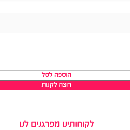
הוספה לסל
רוצה לקנות
לקוחותינו מפרגנים לנו