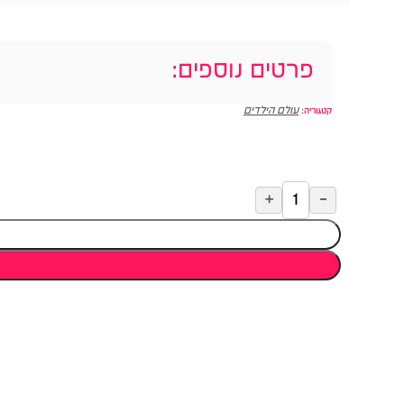
פרטים נוספים:
עולם הילדים
קטגוריה: