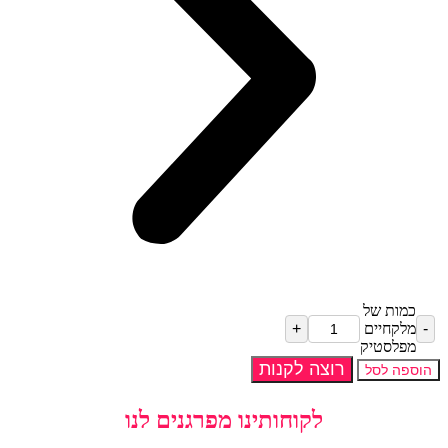
כמות של
מלקחיים
מפלסטיק
רוצה לקנות
הוספה לסל
לקוחותינו מפרגנים לנו