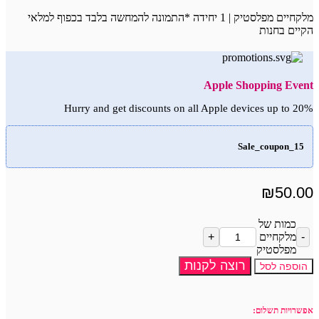
מלקחיים מפלסטיק | 1 יחידה *התמונה להמחשה בלבד בכפוף למלאי
הקיים בחנות
Apple Shopping Event
Hurry and get discounts on all Apple devices up to 20%
Sale_coupon_15
₪
50.00
כמות של
מלקחיים
מפלסטיק
רוצה לקנות
הוספה לסל
אפשרויות תשלום: