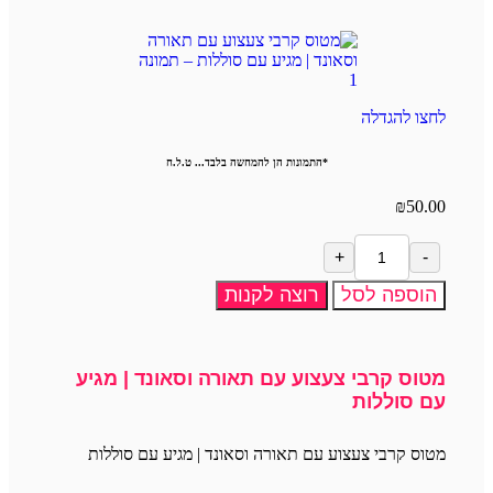
לחצו להגדלה
*התמונות הן להמחשה בלבד... ט.ל.ח
₪
50.00
הוספה לסל
רוצה לקנות
מטוס קרבי צעצוע עם תאורה וסאונד | מגיע
עם סוללות
מטוס קרבי צעצוע עם תאורה וסאונד | מגיע עם סוללות