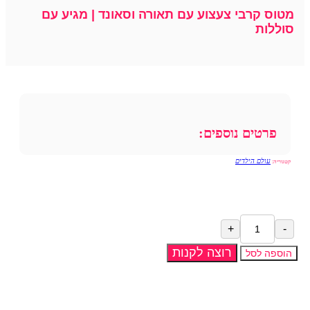
מטוס קרבי צעצוע עם תאורה וסאונד | מגיע עם
סוללות
פרטים נוספים:
עולם הילדים
קטגוריה:
רוצה לקנות
הוספה לסל