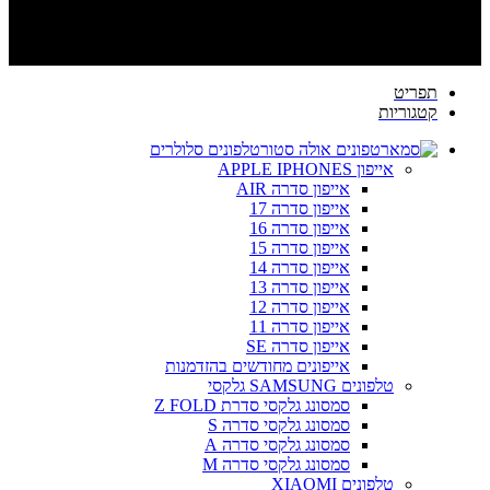
תפריט
קטגוריות
טלפונים סלולרים
אייפון APPLE IPHONES
אייפון סדרה AIR
אייפון סדרה 17
אייפון סדרה 16
אייפון סדרה 15
אייפון סדרה 14
אייפון סדרה 13
אייפון סדרה 12
אייפון סדרה 11
אייפון סדרה SE
אייפונים מחודשים בהזדמנות
טלפונים SAMSUNG גלקסי
סמסונג גלקסי סדרת Z FOLD
סמסונג גלקסי סדרה S
סמסונג גלקסי סדרה A
סמסונג גלקסי סדרה M
טלפונים XIAOMI