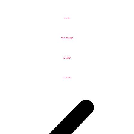
מגנים
מטענים ועוד
שעונים
מחשבים