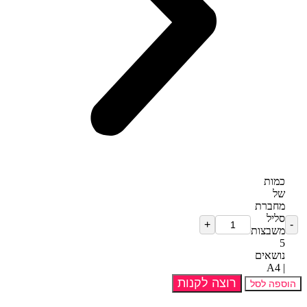
כמות
של
מחברת
סליל
משבצות
5
נושאים
| A4
רוצה לקנות
הוספה לסל