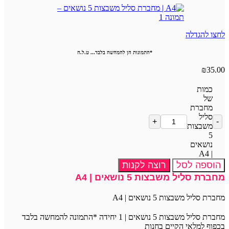
לחצו להגדלה
*התמונות הן להמחשה בלבד... ט.ל.ח
₪
35.00
כמות
של
מחברת
סליל
משבצות
5
נושאים
| A4
הוספה לסל
רוצה לקנות
מחברת סליל משבצות 5 נושאים | A4
מחברת סליל משבצות 5 נושאים | A4
מחברת סליל משבצות 5 נושאים | 1 יחידה *התמונה להמחשה בלבד
בכפוף למלאי הקיים בחנות