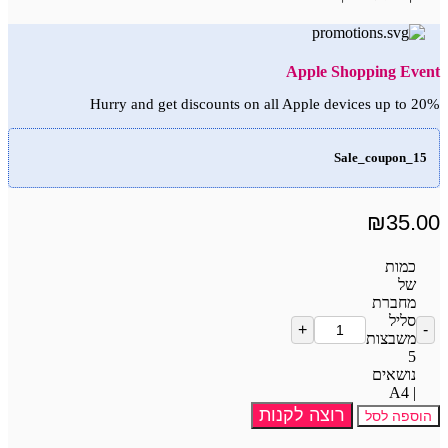
Apple Shopping Event
Hurry and get discounts on all Apple devices up to 20%
Sale_coupon_15
₪
35.00
כמות
של
מחברת
סליל
משבצות
5
נושאים
| A4
רוצה לקנות
הוספה לסל