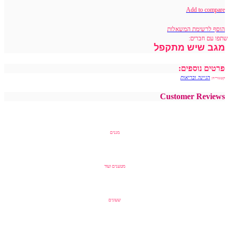
Add to compare
הוסף לרשימת המשאלות
שתפו עם חברים:
מגב שיש מתקפל
פרטים נוספים:
הגיינה ובריאות
קטגוריה:
Customer Reviews
מגנים
מטענים ועוד
שעונים