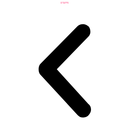
מחשבים