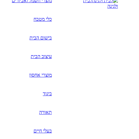
לבית
מוצרי חשמל ואביזרים
ולגינה
כלי מטבח
בישום הבית
עיצוב הבית
מוצרי אחסון
ביגוד
תאורה
בעלי חיים