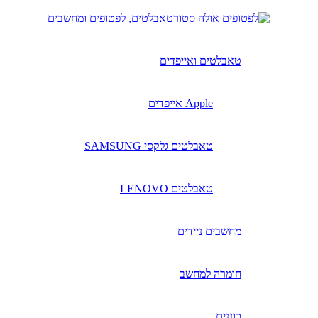
טאבלטים, לפטופים ומחשבים
טאבלטים ואייפדים
Apple אייפדים
טאבלטים גלקסי SAMSUNG
טאבלטים LENOVO
מחשבים ניידים
חומרה למחשב
כוננים