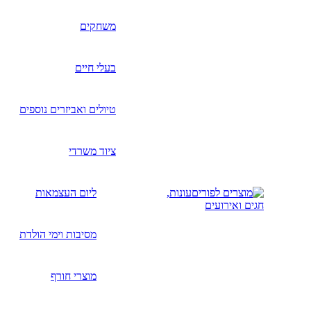
משחקים
בעלי חיים
טיולים ואביזרים נוספים
ציוד משרדי
עונות,
ליום העצמאות
חגים ואירועים
מסיבות וימי הולדת
מוצרי חורף