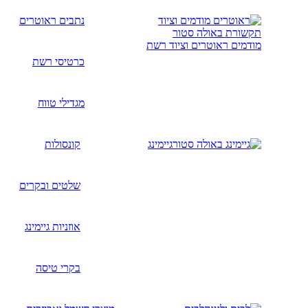
נתבים ראוטרים
מודמים ראוטרים וציוד רשת
כרטיסי רשת
מגדילי טווח
גיימינג
קונסולות
שלטים ובקרים
אוזניות גיימינג
בקרי טיסה