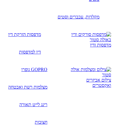
מקלדות, עכברים וסטים
מדפסות הזרקת דיו
מדפסות ודיו
דיו למדפסות
GOPRO גופרו
צילום אביזרים
ואקסטרים
מצלמות רשת ואבטחה
רינג לייט תאורה
חצובות