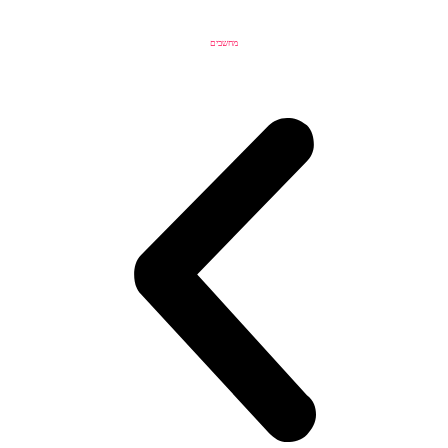
מחשבים