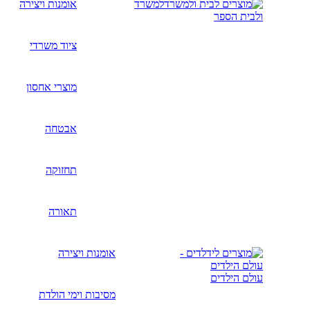
למשרד
אומנות ויצירה
ולבית הספר
ציוד משרדי
מוצרי אחסון
אבטחה
תחזוקה
תאורה
אומנות ויצירה
עולם הילדים
מסיבות וימי הולדת