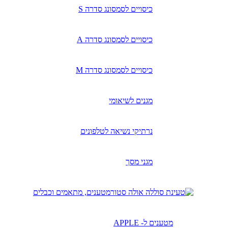
כיסויים לסמסונג סדרה S
כיסויים לסמסונג סדרה A
כיסויים לסמסונג סדרה M
מגנים לשיאומי
נרתיקי נשיאה לטלפונים
מגני מסך
מטענים, מתאמים וכבלים
מטענים ל- APPLE