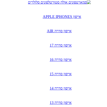
טלפונים סלולרים
אייפון APPLE IPHONES
אייפון סדרה AIR
אייפון סדרה 17
אייפון סדרה 16
אייפון סדרה 15
אייפון סדרה 14
אייפון סדרה 13