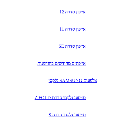
אייפון סדרה 12
אייפון סדרה 11
אייפון סדרה SE
אייפונים מחודשים בהזדמנות
טלפונים SAMSUNG גלקסי
סמסונג גלקסי סדרת Z FOLD
סמסונג גלקסי סדרה S