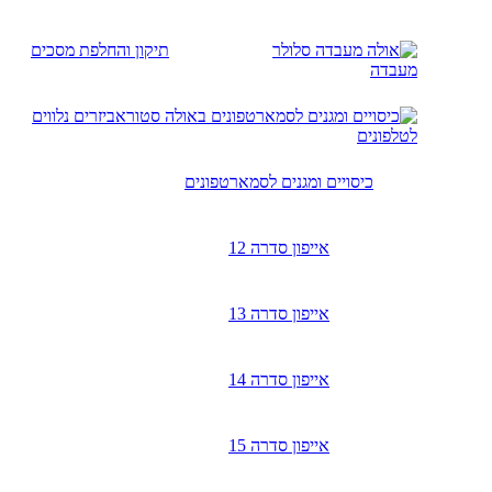
תיקון והחלפת מסכים
מעבדה
אביזרים נלווים
לטלפונים
כיסויים ומגנים לסמארטפונים
אייפון סדרה 12
אייפון סדרה 13
אייפון סדרה 14
אייפון סדרה 15