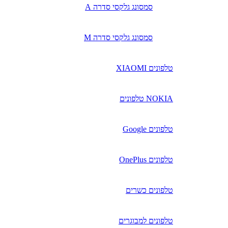
סמסונג גלקסי סדרה A
סמסונג גלקסי סדרה M
טלפונים XIAOMI
NOKIA טלפונים
טלפונים Google
טלפונים OnePlus
טלפונים כשרים
טלפונים למבוגרים