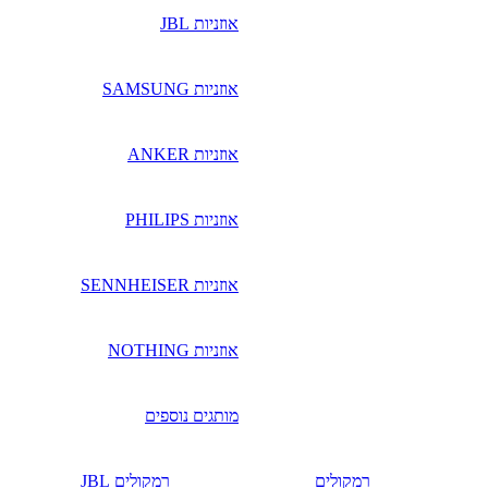
אוזניות JBL
אוזניות SAMSUNG
אוזניות ANKER
אוזניות PHILIPS
אוזניות SENNHEISER
אוזניות NOTHING
מותגים נוספים
רמקולים
רמקולים JBL