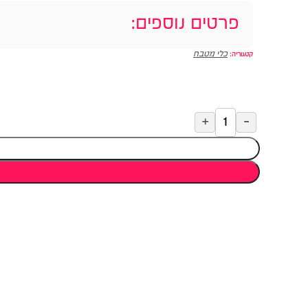
פרטים נוספים:
כלי מטבח
קטגוריה: