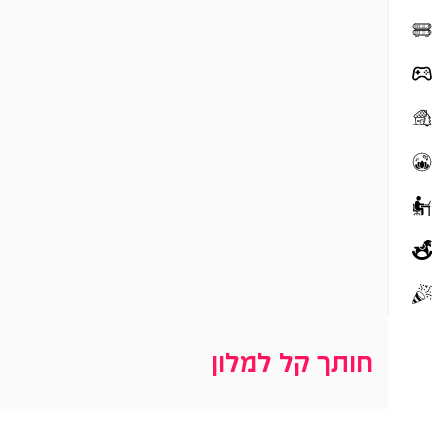
חותך קל למלון