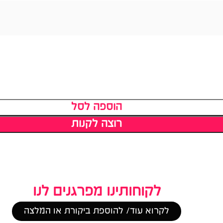
הוספה לסל
רוצה לקנות
לקוחותינו מפרגנים לנו
לקרוא עוד/ להוספת ביקורת או המלצה