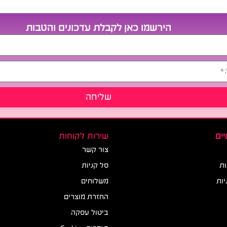
הירשמו כאן לקבלת עדכונים והטבות
שליחה
ים
שירות לקוחות
צור קשר
ות
סל קניות
יות
משלוחים
החזרת מוצרים
ביטול עסקה