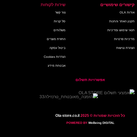
קישורים שימושיים
שירות לקוחות
אודות OLA
צור קשר
תקנון האתר והחנות
סל קניות
תנאי שימוש ומדיניות
משלוחים
מדיניות פרטיות
החזרת מוצרים
הצהרת נגישות
ביטול עסקה
הגדרות Cookies
אבטחת מידע
אפשרויות תשלום
כל הזכויות שמורות © 2025
Ola-store.co.il
POWERED BY
WeBeing DIGITAL