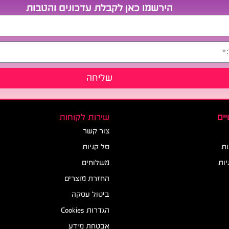
הירשמו כאן לקבלת עדכונים והטבות
שליחה
ים
שירות לקוחות
צור קשר
ות
סל קניות
יות
משלוחים
החזרת מוצרים
ביטול עסקה
הגדרות Cookies
אבטחת מידע