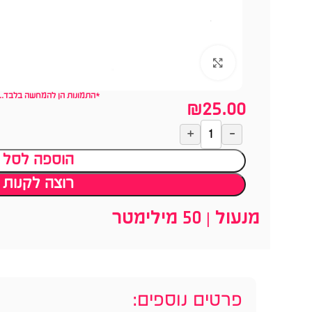
לחצו להגדלה
*התמונות הן להמחשה בלבד...
₪
25.00
הוספה לסל
רוצה לקנות
מנעול | 50 מילימטר
פרטים נוספים: