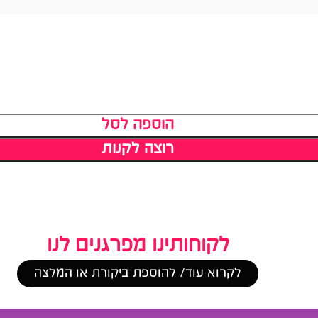
הוספה לסל
רוצה לקנות
לקוחותינו מפרגנים לנו
לקרוא עוד/ להוספת ביקורת או המלצה