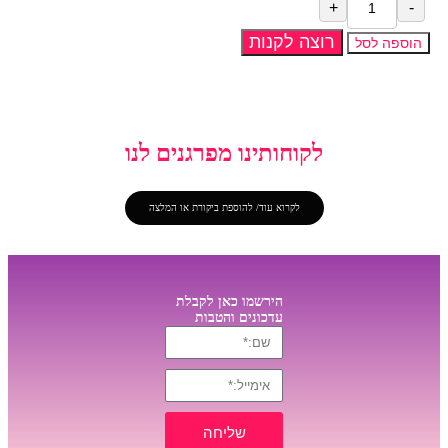
רוצה לקנות
הוספה לסל
לקוחותינו מפרגנים לנו
לקרוא עוד/ להוספת ביקורת או המלצה
הירשמו כאן לקבלת
עדכונים והטבות
שליחה