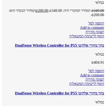
במלאי
349.00
₪
המחיר המקורי היה: ₪349.00.
269.00
₪
המחיר הנוכחי הוא:
₪269.00.
הוספה לסל
Add to compare
תצוגה מהירה
הוסף לרשימת המשאלות
בקר מקורי אלחוטי DualSense Wireless Controller for PS5
במלאי
₪
404.91
הוספה לסל
Add to compare
תצוגה מהירה
הוסף לרשימת המשאלות
בקר מקורי אלחוטי DualSense Wireless Controller for PS5
במלאי